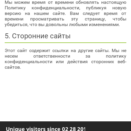
Мы можем время от времени обновлять настоящую
Политику конфиденциальности, публикуя новую
версию на нашем сайте. Вам следует время от
времени просматривать эту страницу, чтобы
убедиться, что вы довольны любыми изменениями.
5. Сторонние сайты
Этот сайт содержит ссылки на другие сайты. Мы не
несем ответственности за политику
конфиденциальности или действия сторонних веб-
сайтов.