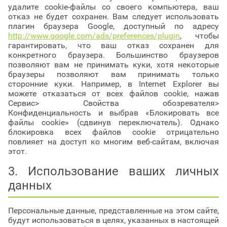
удалите cookie-файлы со своего компьютера, ваш
отказ не будет сохранен. Вам следует использовать
плагин браузера Google, доступный по адресу
http://www.google.com/ads/preferences/plugin
, чтобы
гарантировать, что ваш отказ сохранен для
конкретного браузера. Большинство браузеров
позволяют вам не принимать куки, хотя некоторые
браузеры позволяют вам принимать только
сторонние куки. Например, в Internet Explorer вы
можете отказаться от всех файлов cookie, нажав
Сервис> Свойства обозревателя>
Конфиденциальность и выбрав «Блокировать все
файлы cookie» (сдвинув переключатель). Однако
блокировка всех файлов cookie отрицательно
повлияет на доступ ко многим веб-сайтам, включая
этот.
3. Использование ваших личных
данных
Персональные данные, представленные на этом сайте,
будут использоваться в целях, указанных в настоящей