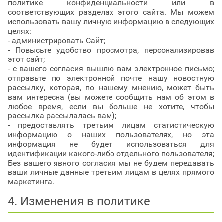
политике конфиденциальности или в
соответствующих разделах этого сайта. Мы можем
использовать вашу личную информацию в следующих
целях:
- администрировать Сайт;
- Повысьте удобство просмотра, персонализировав
этот сайт;
- с вашего согласия вышлю вам электронное письмо;
отправьте по электронной почте нашу новостную
рассылку, которая, по нашему мнению, может быть
вам интересна (вы можете сообщить нам об этом в
любое время, если вы больше не хотите, чтобы
рассылка рассылалась вам);
- предоставлять третьим лицам статистическую
информацию о наших пользователях, но эта
информация не будет использоваться для
идентификации какого-либо отдельного пользователя;
Без вашего явного согласия мы не будем передавать
ваши личные данные третьим лицам в целях прямого
маркетинга.
4. Изменения в политике