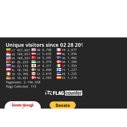
Privatumo politika