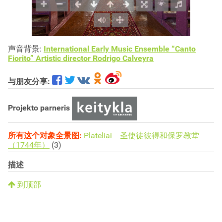
声音背景:
International Early Music Ensemble “Canto
Fiorito” Artistic director Rodrigo Calveyra
与朋友分享:
Projekto parneris
所有这个对象全景图:
Plateliai 圣使徒彼得和保罗教堂
（1744年）
(3)
描述
到顶部