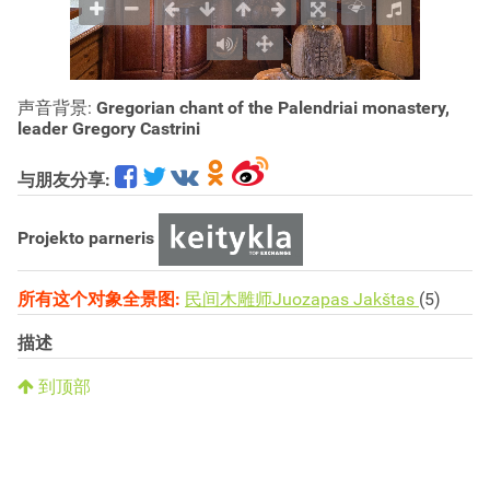
声音背景:
Gregorian chant of the Palendriai monastery,
leader Gregory Castrini
与朋友分享:
Projekto parneris
所有这个对象全景图:
民间木雕师Juozapas Jakštas
(5)
描述
到顶部