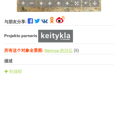
与朋友分享:
Projekto parneris
所有这个对象全景图:
Neringa 的沙丘
(5)
描述
到顶部