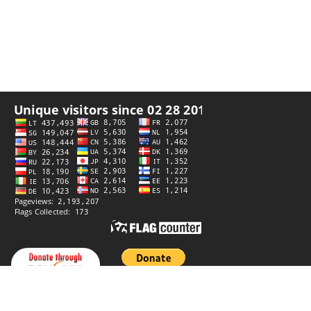
プライバシーポリシー