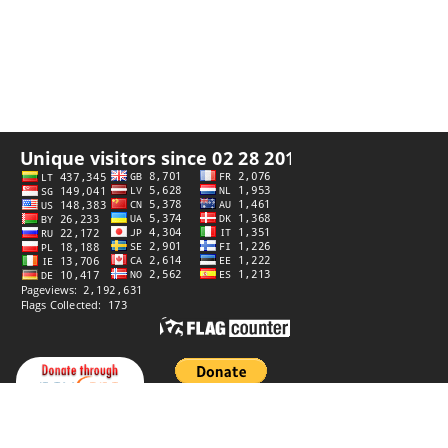
プライバシーポリシー