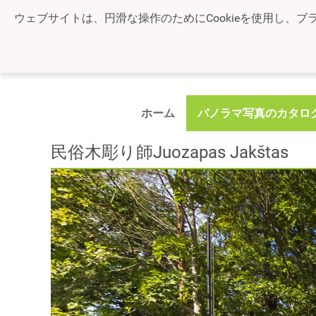
ウェブサイトは、円滑な操作のためにCookieを使用し、ブ
ホーム
パノラマ写真のカタロ
民俗木彫り師Juozapas Jakštas