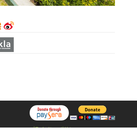
プライバシーポリシー