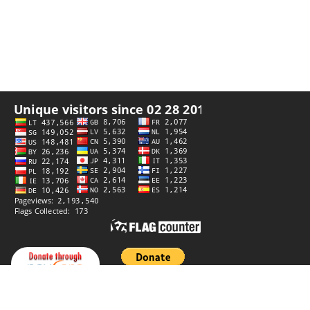
Privatumo politika