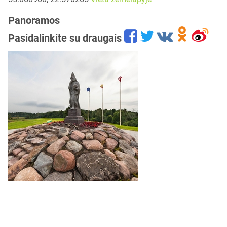
Panoramos
Pasidalinkite su draugais