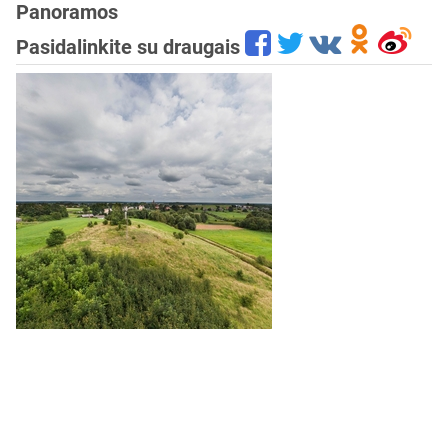
Panoramos
Pasidalinkite su draugais