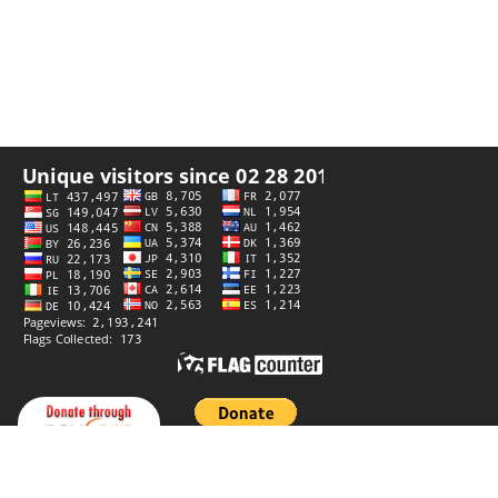
Privatumo politika