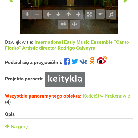
Dźwięk w tle:
International Early Music Ensemble “Canto
Fiorito” Artistic director Rodrigo Calveyra
Podziel się z przyjaciółmi:
Projekto parneris
Wszystkie panoramy tego obiekta:
Kościół w Krekenawie
(4)
Opis
Na górę