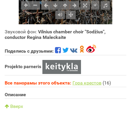
Звуковой фон:
Vilnius chamber choir "Sodžius",
conductor Regina Maleckaite
Поделись с друзьями:
Projekto parneris
Все панорамы этого объекта:
Гора крестов
(16)
Описание
Вверх