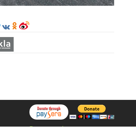
Политика конфиденциальности