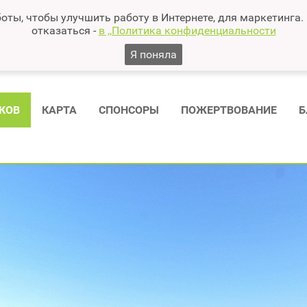
оты, чтобы улучшить работу в Интернете, для маркетинга.
отказаться -
в ,,Политика конфиденциальности
Я поняла
КОВ
КАРТА
СПОНСОРЫ
ПОЖЕРТВОВАНИЕ
Б