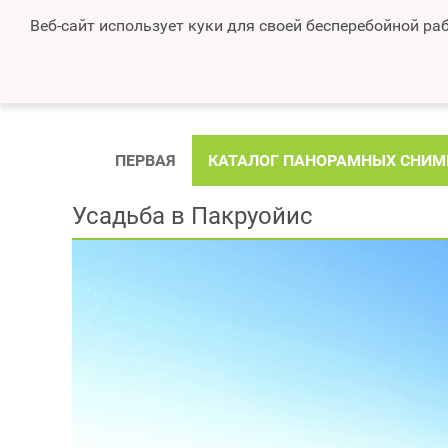
Веб-сайт использует куки для своей бесперебойной раб
ПЕРВАЯ
КАТАЛОГ ПАНОРАМНЫХ СНИМ
Усадьба в Пакруойис