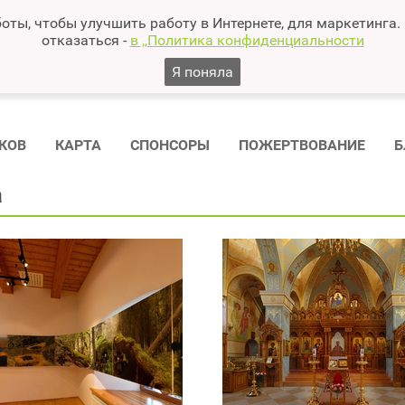
оты, чтобы улучшить работу в Интернете, для маркетинга.
отказаться -
в ,,Политика конфиденциальности
Я поняла
КОВ
КАРТА
СПОНСОРЫ
ПОЖЕРТВОВАНИЕ
Б
а