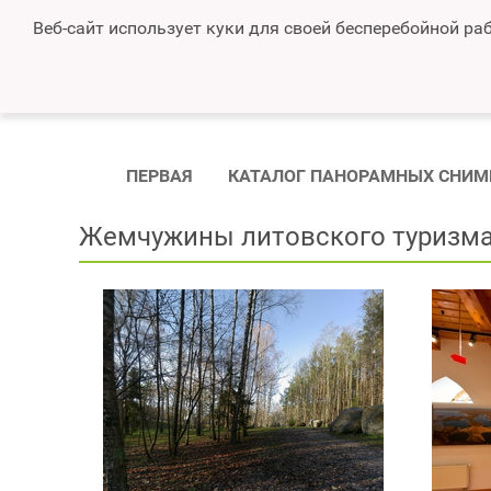
Веб-сайт использует куки для своей бесперебойной раб
ПЕРВАЯ
КАТАЛОГ ПАНОРАМНЫХ СНИМ
Жемчужины литовского туризм