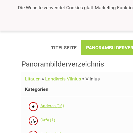
Die Website verwendet Cookies glatt Marketing Funktio
TITELSEITE
PANORAMBILDERVER
Panorambilderverzeichnis
Litauen
Landkreis Vilnius
Vilnius
Kategorien
Anderes (16)
Cafe (1)