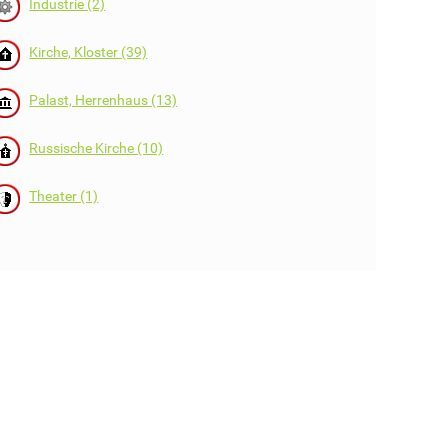
Industrie (2)
Kirche, Kloster (39)
Palast, Herrenhaus (13)
Russische Kirche (10)
Theater (1)