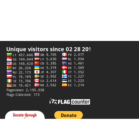
Datenschutzerklärung