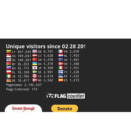
Datenschutzerklärung