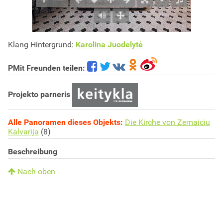
Klang Hintergrund:
Karolina Juodelytė
PMit Freunden teilen:
Projekto parneris
Alle Panoramen dieses Objekts:
Die Kirche von Zemaiciu
Kalvarija
(8)
Beschreibung
Nach oben