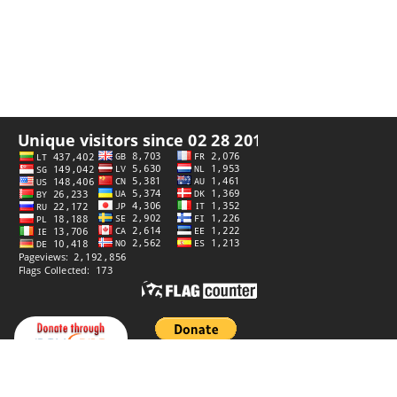
Datenschutzerklärung