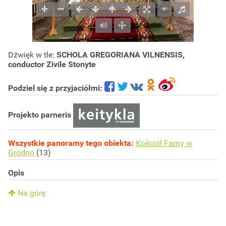
Dźwięk w tle:
SCHOLA GREGORIANA VILNENSIS,
conductor Zivile Stonyte
Podziel się z przyjaciółmi:
Projekto parneris
Wszystkie panoramy tego obiekta:
Kościół Farny w
Grodno
(13)
Opis
Na górę