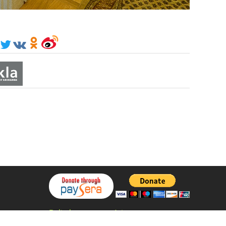
Polityka prywatności