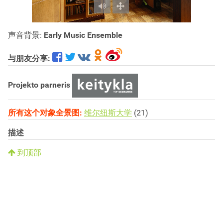
声音背景:
Early Music Ensemble
与朋友分享:
Projekto parneris
所有这个对象全景图:
维尔纽斯大学
(21)
描述
到顶部